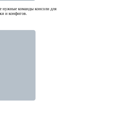
е нужные команды консоли для
ки и конфигов.