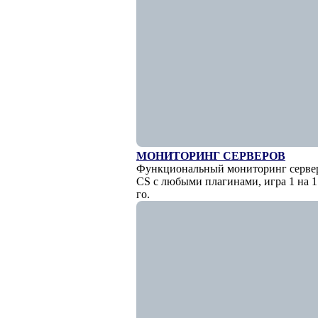
МОНИТОРИНГ СЕРВЕРОВ
Функциональный мониторинг сервер
CS с любыми плагинами, игра 1 на 1 
го.