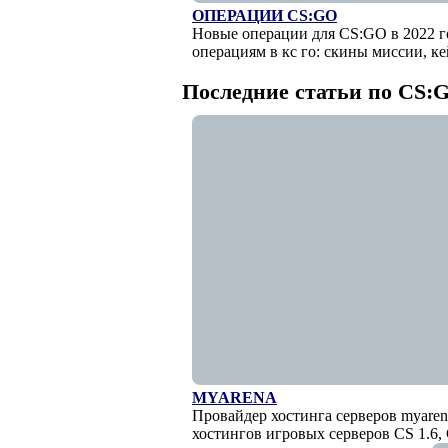
ОПЕРАЦИИ CS:GO
Новые операции для CS:GO в 2022 г
операциям в кс го: скины миссии, ке
Последние статьи по CS:
MYARENA
Провайдер хостинга серверов myaren
хостингов игровых серверов CS 1.6,